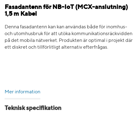
Fasadantenn för NB-IoT (MCX-anslutning)
1,5 m Kabel
Denna fasadantenn kan kan användas både för inomhus-
och utomhusbruk för att utöka kommunikationsräckvidden
på det mobila nätverket. Produkten är optimal i projekt där
ett diskret och tillförlitligt alternativ efterfrågas.
Mer information
Teknisk specifikation