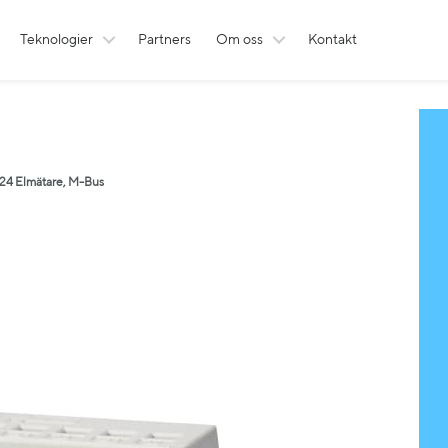
Teknologier
Partners
Om oss
Kontakt
24 Elmätare, M-Bus