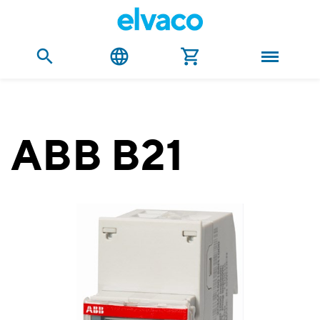
ABB B21