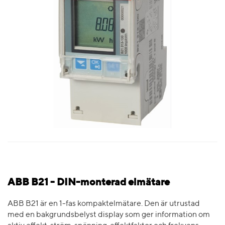
ABB B21 - DIN-monterad elmätare
ABB B21 är en 1-fas kompaktelmätare. Den är utrustad
med en bakgrundsbelyst display som ger information om