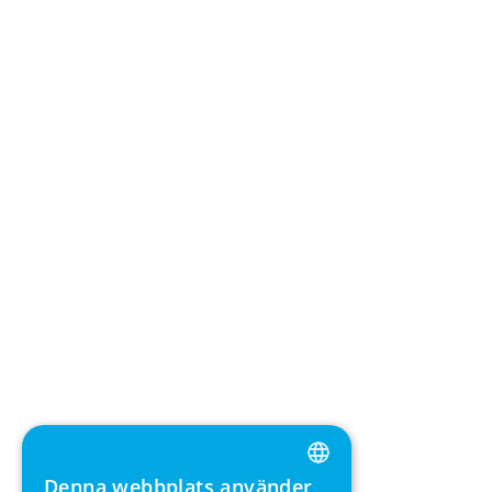
Denna webbplats använder