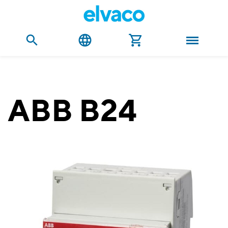
ABB B24