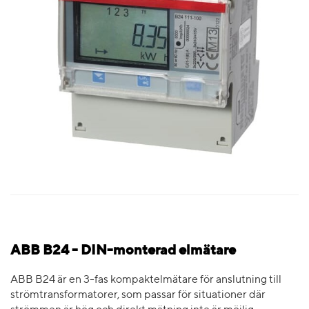
ABB B24 - DIN-monterad elmätare
ABB B24 är en 3-fas kompaktelmätare för anslutning till
strömtransformatorer, som passar för situationer där