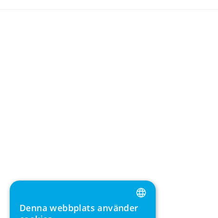
Denna webbplats använder
ENGLISH