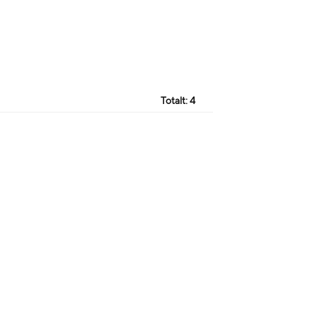
Totalt:
4