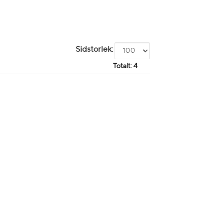
Sidstorlek:
Totalt:
4