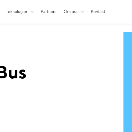
Teknologier
Partners
Om oss
Kontakt
Bus