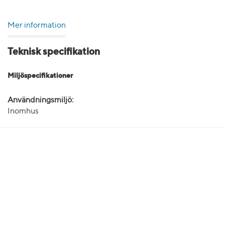
Mer information
Teknisk specifikation
Miljöspecifikationer
Användningsmiljö:
Inomhus