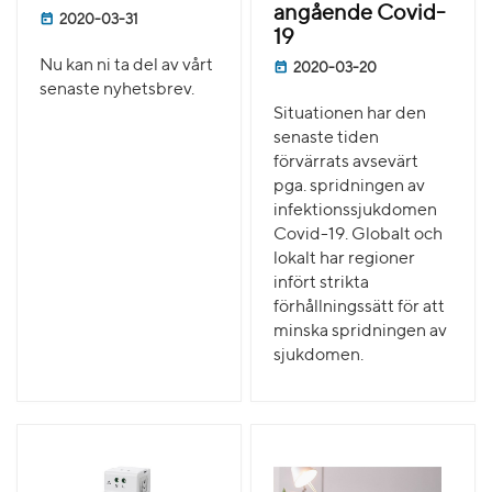
angående Covid-
2020-03-31
19
Nu kan ni ta del av vårt
2020-03-20
senaste nyhetsbrev.
Situationen har den
senaste tiden
förvärrats avsevärt
pga. spridningen av
infektionssjukdomen
Covid-19. Globalt och
lokalt har regioner
infört strikta
förhållningssätt för att
minska spridningen av
sjukdomen.