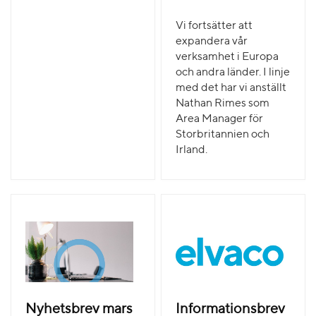
Vi fortsätter att
expandera vår
verksamhet i Europa
och andra länder. I linje
med det har vi anställt
Nathan Rimes som
Area Manager för
Storbritannien och
Irland.
Nyhetsbrev mars
Informationsbrev