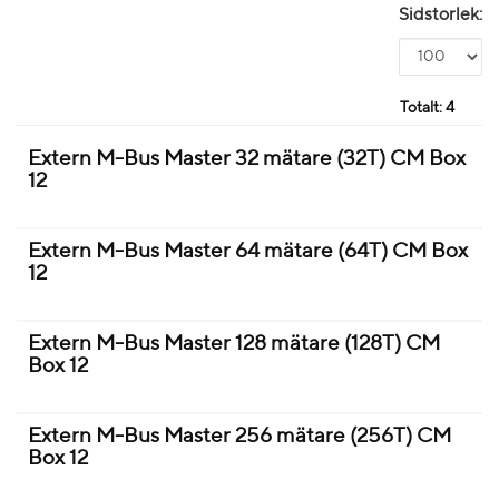
Sidstorlek:
Totalt:
4
Extern M-Bus Master 32 mätare (32T) CM Box
12
Extern M-Bus Master 64 mätare (64T) CM Box
12
Extern M-Bus Master 128 mätare (128T) CM
Box 12
Extern M-Bus Master 256 mätare (256T) CM
Box 12