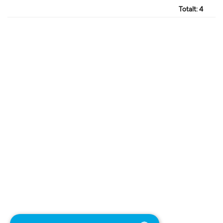
Totalt:
4