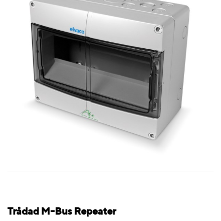
Trådad M-Bus Repeater