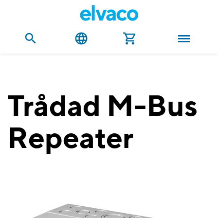
Trådad M-Bus
Repeater