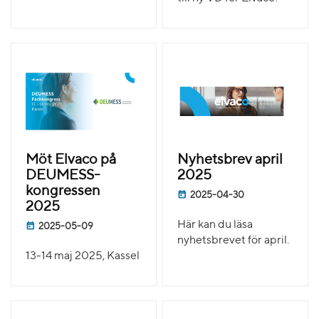
Möt Elvaco på
Nyhetsbrev april
DEUMESS-
2025
kongressen
2025-04-30
2025
Här kan du läsa
2025-05-09
nyhetsbrevet för april.
13-14 maj 2025, Kassel